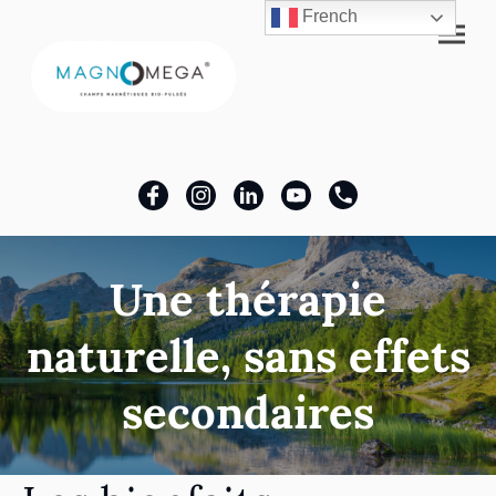
French
Une thérapie
naturelle, sans effets
secondaires