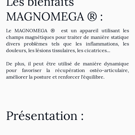
Les bienfaits
MAGNOMEGA ® :
Le MAGNOMEGA ® est un appareil utilisant les
champs magnétiques pour traiter de manière statique
divers problèmes tels que les inflammations, les
douleurs, les lésions tissulaires, les cicatrices...
De plus, il peut être utilisé de manière dynamique
pour favoriser la récupération ostéo-articulaire,
améliorer la posture et renforcer l'équilibre.
Présentation :