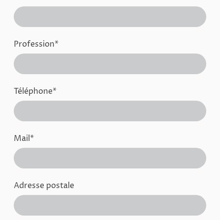
Profession
*
Téléphone
*
Mail
*
Adresse postale