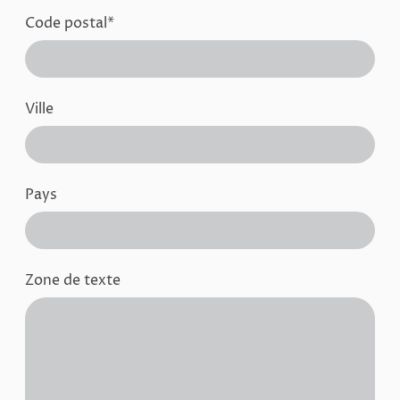
Code postal
*
Ville
Pays
Zone de texte