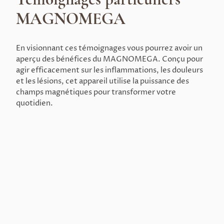
MAGNOMEGA
En visionnant ces témoignages vous pourrez avoir un
aperçu des bénéfices du MAGNOMEGA. Conçu pour
agir efficacement sur les inflammations, les douleurs
et les lésions, cet appareil utilise la puissance des
champs magnétiques pour transformer votre
quotidien.