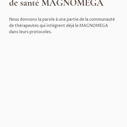
de santé MAGNOMEGA
Nous donnons la parole à une partie de la communauté
de thérapeutes qui intègrent déjà le MAGNOMEGA
dans leurs protocoles.