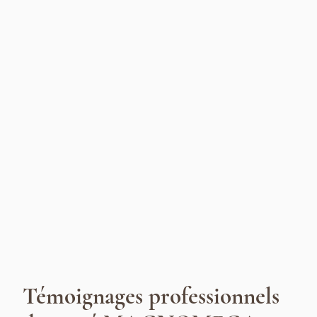
Témoignages professionnels