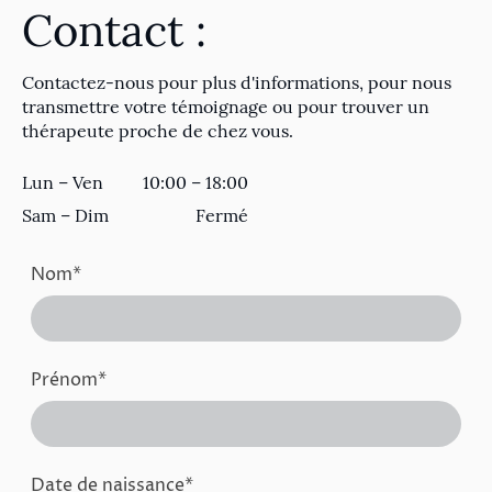
Contact :
Contactez-nous pour plus d'informations, pour nous
transmettre votre témoignage ou pour trouver un
thérapeute proche de chez vous.
Lun – Ven
10:00 – 18:00
Sam – Dim
Fermé
Nom
*
Prénom
*
Date de naissance
*