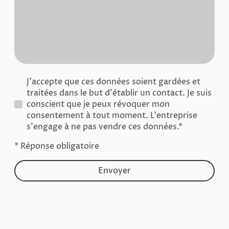
J'accepte que ces données soient gardées et
traitées dans le but d'établir un contact. Je suis
conscient que je peux révoquer mon
consentement à tout moment. L'entreprise
s'engage à ne pas vendre ces données.*
* Réponse obligatoire
Envoyer