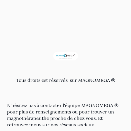
Tous droits est réservés sur MAGNOMEGA ®
N'hésitez pas à contacter l'équipe MAGNOMEGA ®,
pour plus de renseignements ou pour trouver un
magnothérapeuthe proche de chez vous. Et
retrouvez-nous sur nos réseaux sociaux.